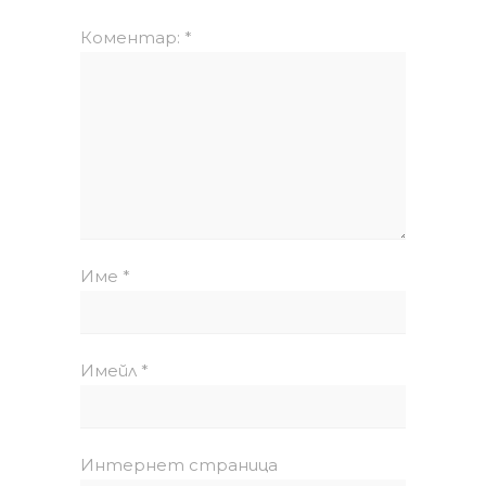
Коментар:
*
Име
*
Имейл
*
Интернет страница